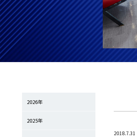
2026年
2025年
2018.7.31