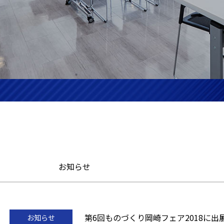
お知らせ
第6回ものづくり岡崎フェア2018に出
お知らせ