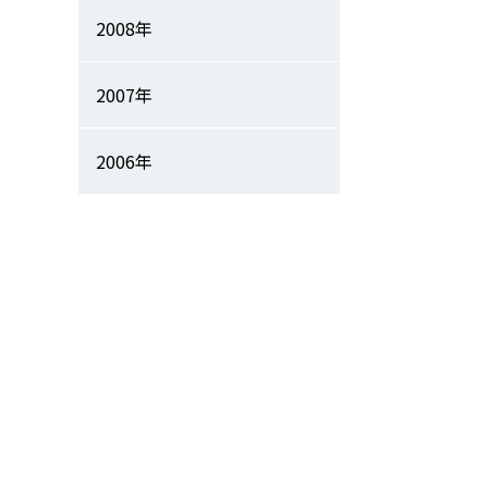
2008年
2007年
2006年