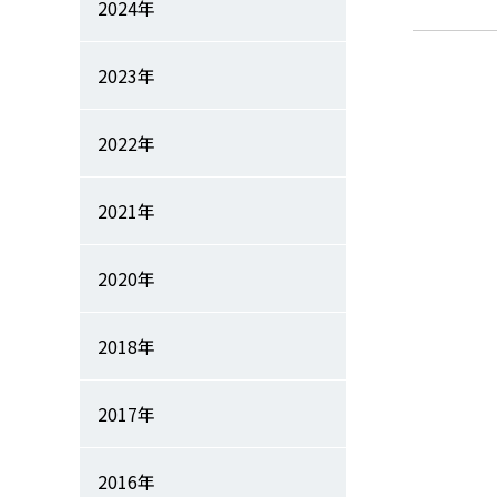
2024年
2023年
2022年
2021年
2020年
2018年
2017年
2016年