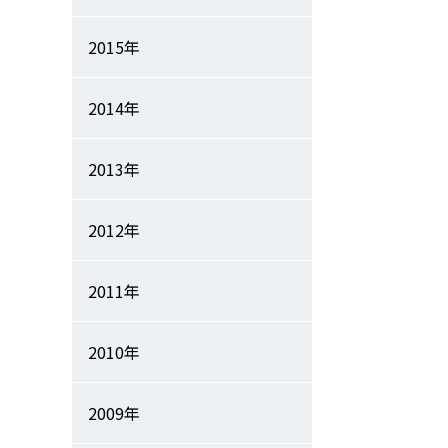
2015年
2014年
2013年
2012年
2011年
2010年
2009年