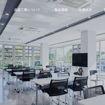
昌富工業について
製品情報
在庫状況