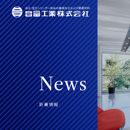
News
新着情報