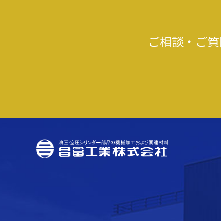
ご相談・ご質