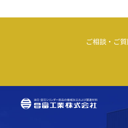
ご相談・ご質