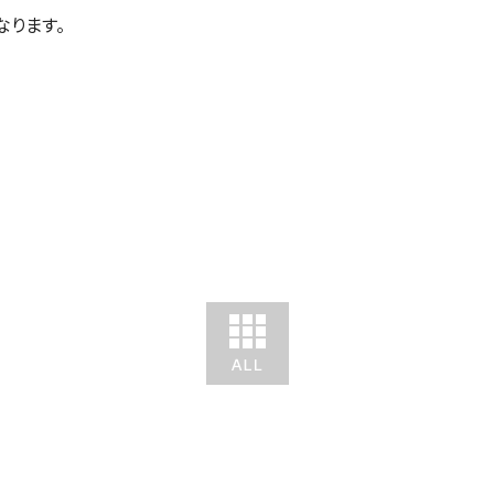
なります。