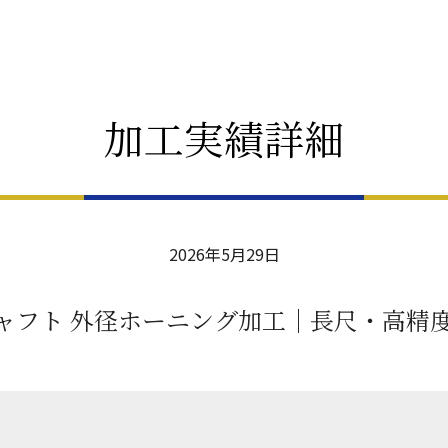
加工実績詳細
2026年5月29日
5シャフト 外径ホーニング加工｜長尺・高精