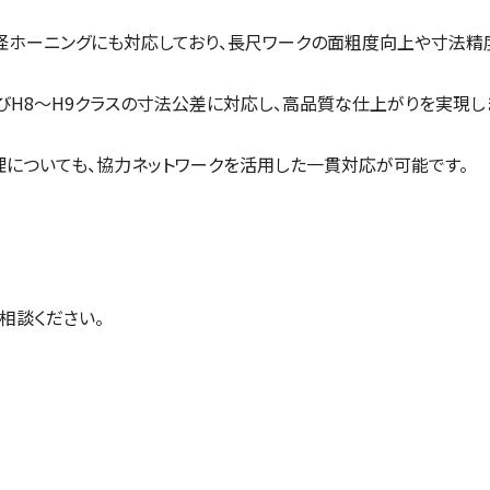
径ホーニングにも対応しており、長尺ワークの面粗度向上や寸法精
びH8～H9クラスの寸法公差に対応し、高品質な仕上がりを実現し
理についても、協力ネットワークを活用した一貫対応が可能です。
」
相談ください。