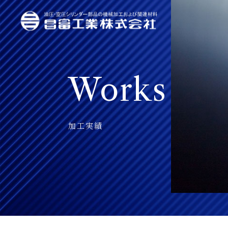
Works
加工実績