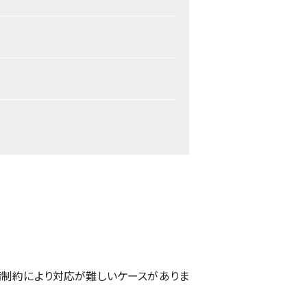
制約により対応が難しいケースがありま