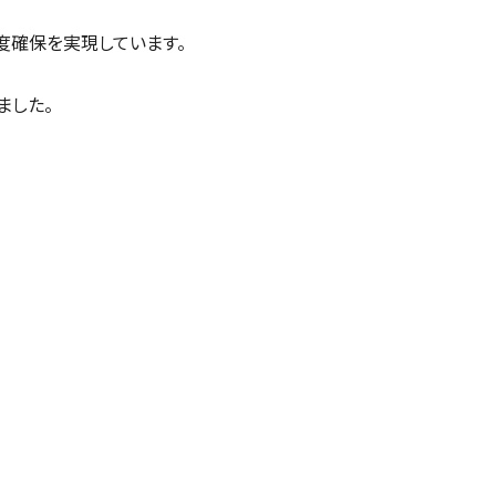
度確保を実現しています。
ました。