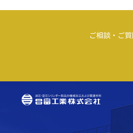
ご相談・ご質