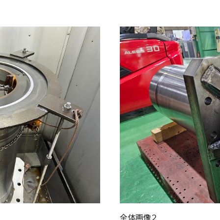
全体画像２