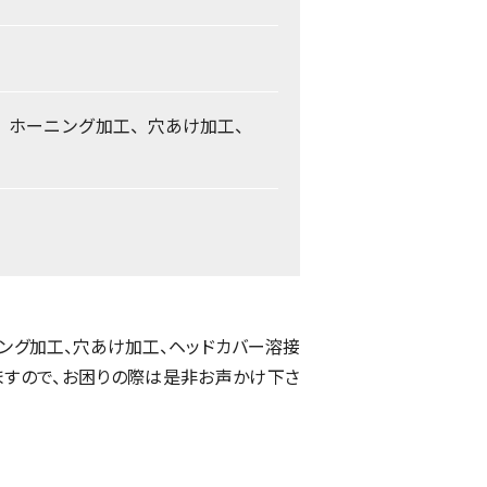
工、ホーニング加工、穴あけ加工、
ニング加工、穴あけ加工、ヘッドカバー溶接
ますので、お困りの際は是非お声かけ下さ