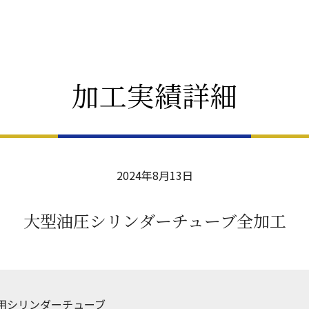
加工実績詳細
2024年8月13日
大型油圧シリンダーチューブ全加工
用シリンダーチューブ