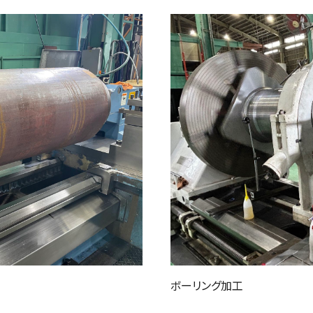
ボーリング加工