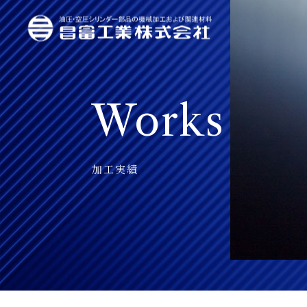
Works
加工実績