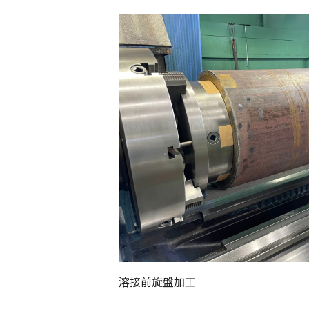
溶接前旋盤加工