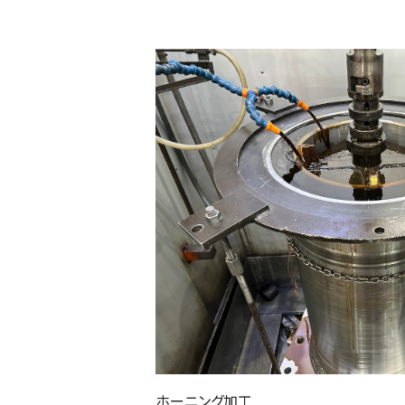
ホーニング加工