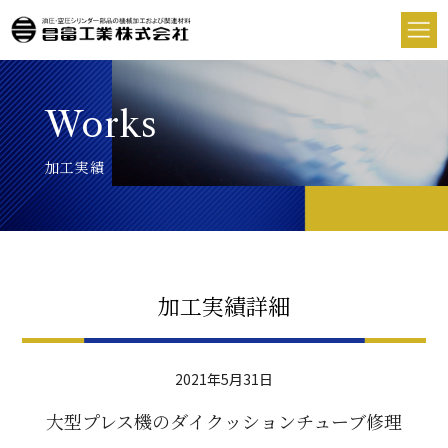
Works
加工実績
加工実績詳細
2021年5月31日
大型プレス機のダイクッションチューブ修理