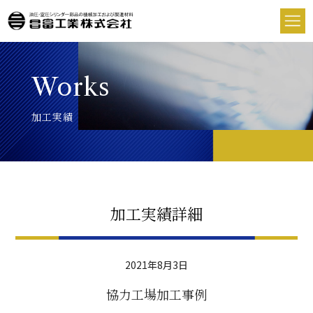
Works
加工実績
加工実績詳細
2021年8月3日
協力工場加工事例