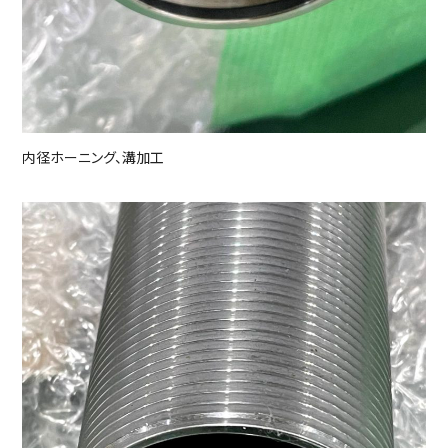
内径ホーニング、溝加工