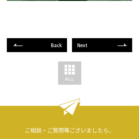
Back
Next
ご相談・ご質問等ございましたら、