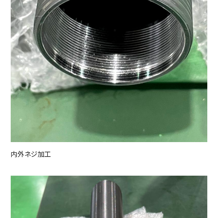
内外ネジ加工