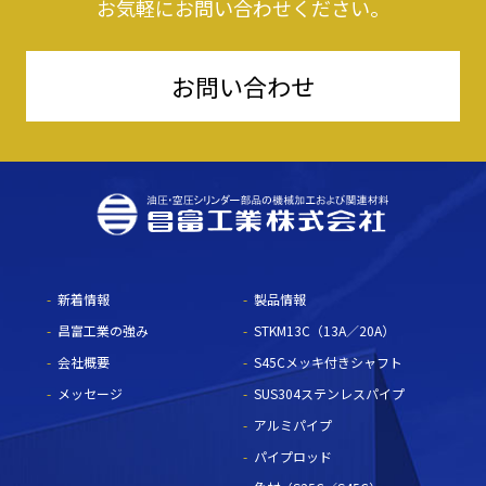
お気軽にお問い合わせください。
お問い合わせ
新着情報
製品情報
昌富工業の強み
STKM13C（13A／20A）
会社概要
S45Cメッキ付きシャフト
メッセージ
SUS304ステンレスパイプ
アルミパイプ
パイプロッド