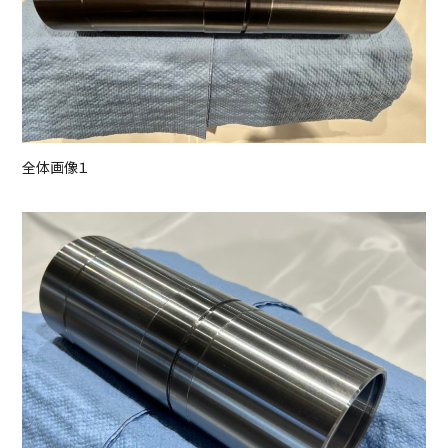
全体画像１