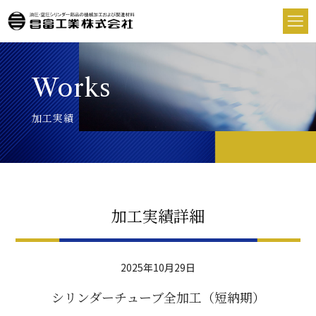
Works
加工実績
加工実績詳細
2025年10月29日
シリンダーチューブ全加工（短納期）