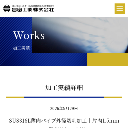
Works
加工実績
加工実績詳細
2026年5月29日
SUS316L薄肉パイプ外径切削加工｜片肉1.5mm