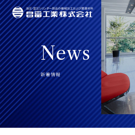
News
新着情報