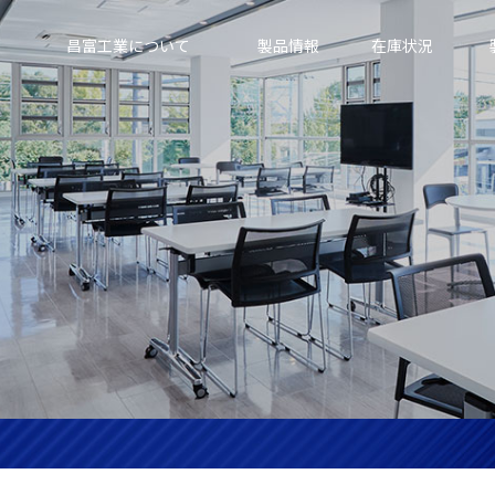
昌富工業について
製品情報
在庫状況