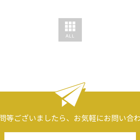
問等ございましたら、
お気軽にお問い合