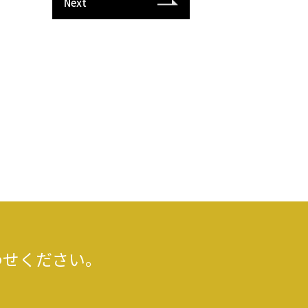
Next
わせください。