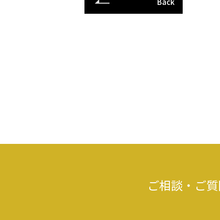
Back
ご相談・ご質