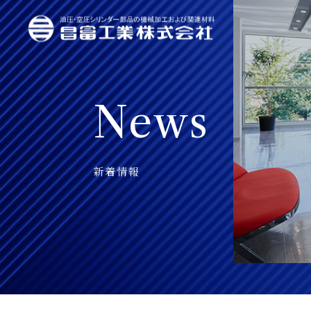
News
新着情報