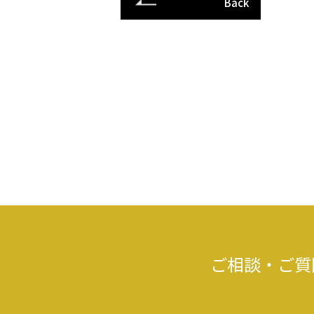
Back
ご相談・ご質