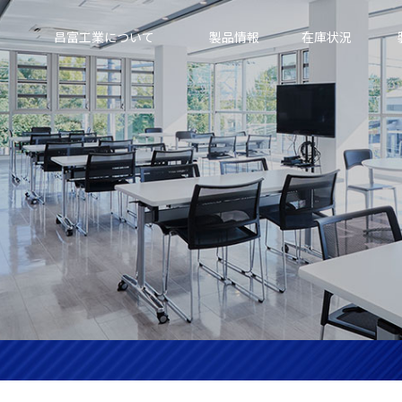
昌富工業について
製品情報
在庫状況