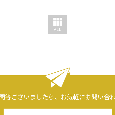
問等ございましたら、
お気軽にお問い合