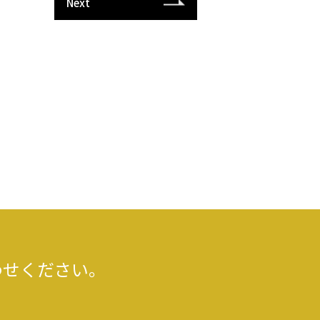
Next
わせください。