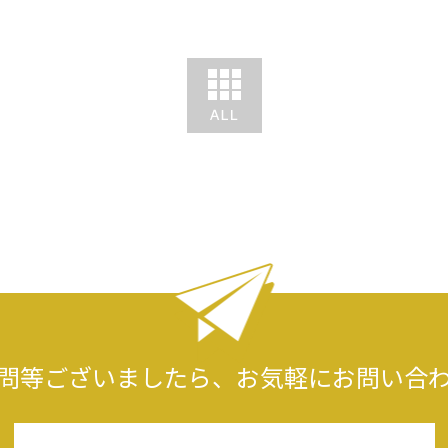
問等ございましたら、
お気軽にお問い合