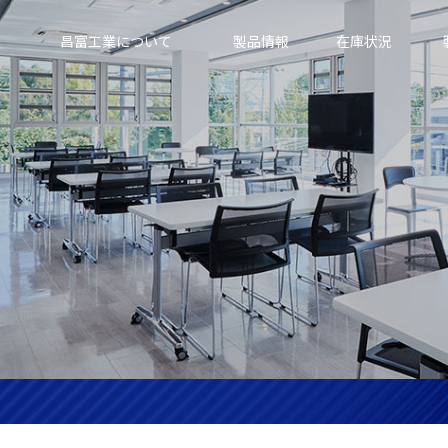
昌富工業について
製品情報
在庫状況