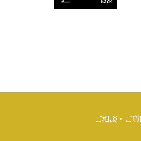
Back
ご相談・ご質