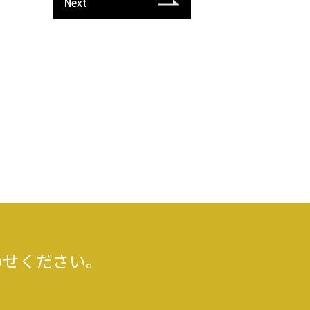
Next
わせください。