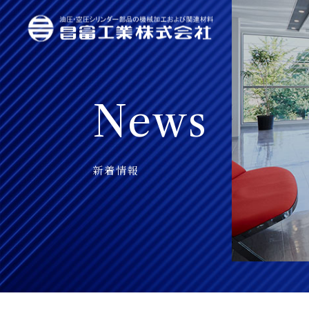
News
新着情報