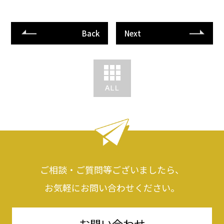
Back
Next
ご相談・ご質問等ございましたら、
お気軽にお問い合わせください。
お問い合わせ