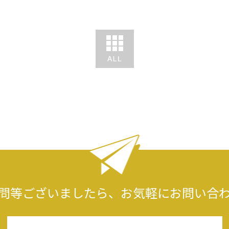
問等ございましたら、
お気軽にお問い合