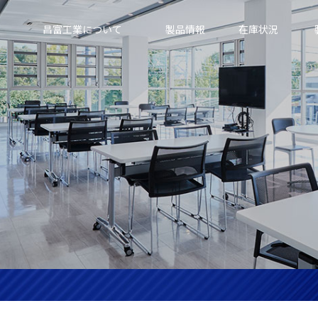
昌富工業について
製品情報
在庫状況