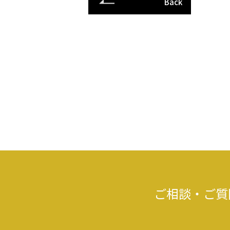
Back
ご相談・ご質