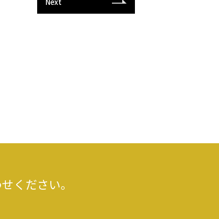
Next
わせください。