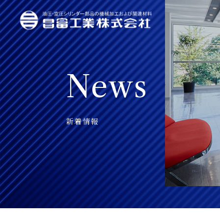
News
新着情報