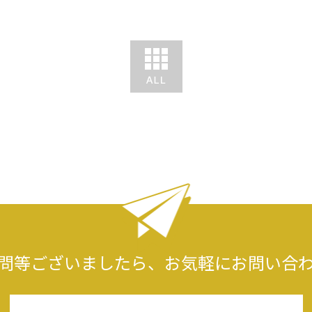
問等ございましたら、
お気軽にお問い合