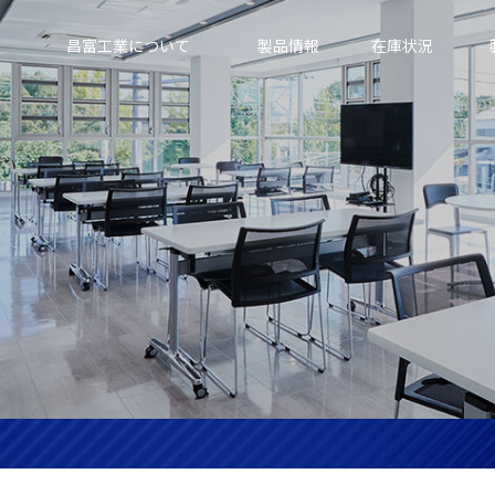
昌富工業について
製品情報
在庫状況