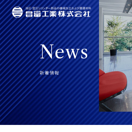
News
新着情報