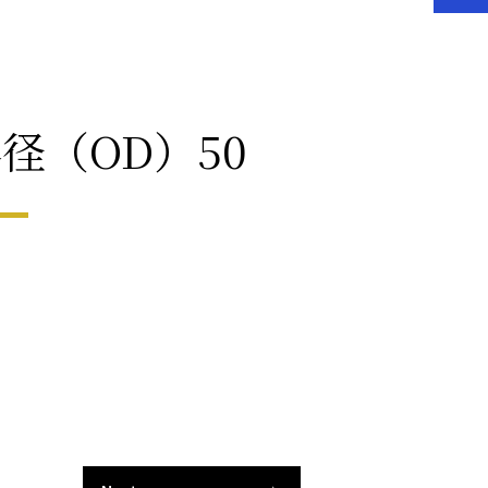
径（OD）50