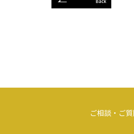
Back
ご相談・ご質