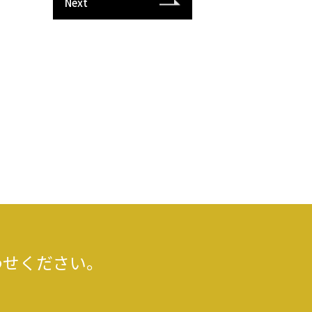
Next
わせください。