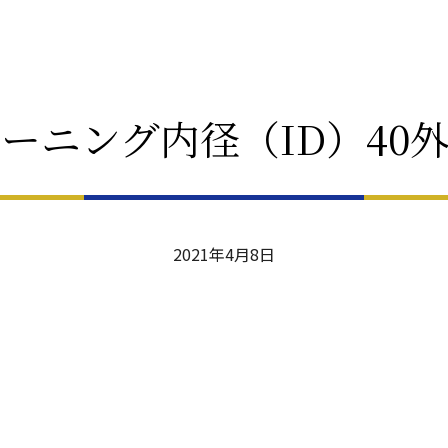
ホーニング内径（ID）40外
2021年4月8日