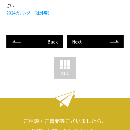
さい
2024カレンダー(社外用)
Back
Next
ご相談・ご質問等ございましたら、