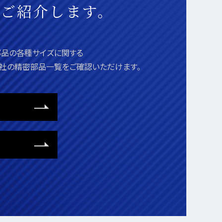
をご紹介します。
準部品の各種サイズに関する
当社の精密部品一覧をご確認いただけます。