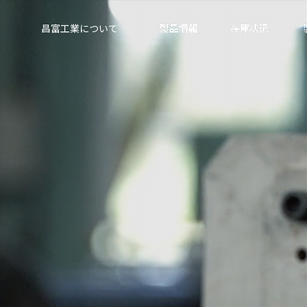
昌富工業について
製品情報
在庫状況