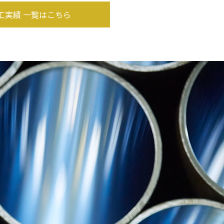
工実績 一覧はこちら