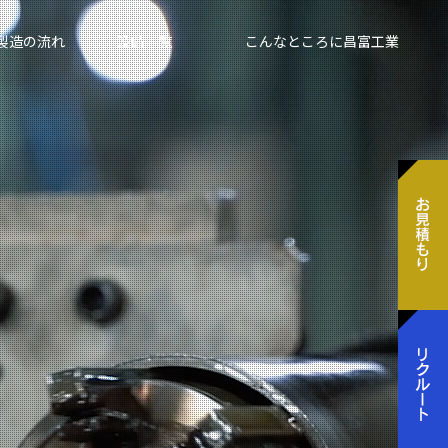
製造の流れ
設備一覧
こんなところに昌富工業