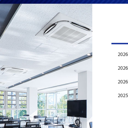
2026
2026
2026
2025