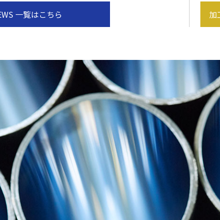
EWS 一覧はこちら
加