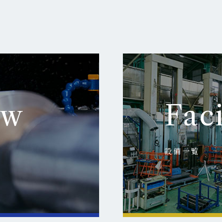
ow
Faci
設備一覧