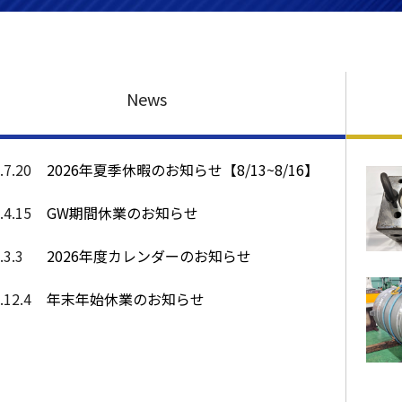
News
.7.20
2026年夏季休暇のお知らせ【8/13~8/16】
.4.15
GW期間休業のお知らせ
.3.3
2026年度カレンダーのお知らせ
.12.4
年末年始休業のお知らせ